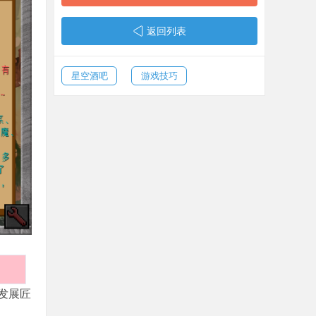
返回列表
星空酒吧
游戏技巧
发展匠