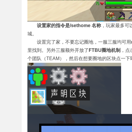
设置家的指令是/sethome 名称
，玩家最多可
城。
设置完了家，不要忘记圈地，一服三服均可用
里找到。另外三服额外开放了
FTBU圈地机制
，点
个团队（TEAM），然后在想要圈地的区块点一下