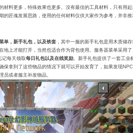
的材料更多，特殊效果也更多。没有最佳的工具材料，只有用起
期的匠魂发展思路，使用的任何材料仅供大家作为参考，并非推
菜单，新手礼包，以及铁套
，其中一服的新手礼包是用木质储存
在地上才能打开，当然也适合作为背包使用。服务器菜单采用了
要忘记每天领取
每日礼包以及在线奖励
。新手礼包提供了一套工业
确保拿到了这些物品的情况下就可以开始发育了，如果发现NP
理员或者服主补发物品。