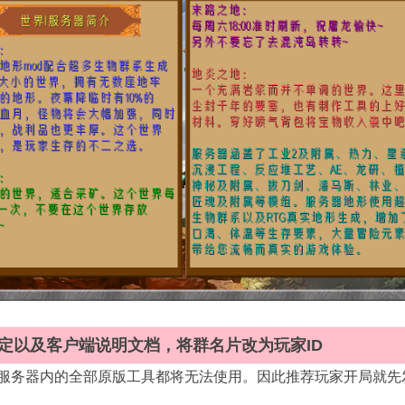
定以及客户端说明文档，将群名片改为玩家ID
服务器内的全部原版工具都将无法使用。因此推荐玩家开局就先