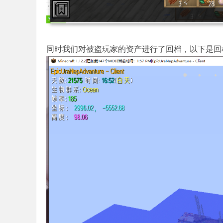
星
同时我们对被盗玩家的资产进行了回档，以下是回
岛