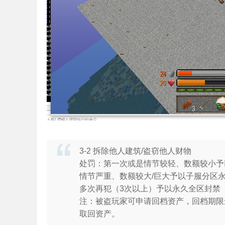
官
3-2 拆除他人建筑/盗窃他人财物
处罚：第一次或是情节较轻、数额较小予以
情节严重、数额较大/巨大予以子服分区
多次再犯（3次以上）予以永久全区封禁
方
注：被盗玩家可申请回档资产，回档期限
取回资产。