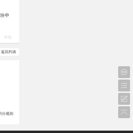
块申
举报
返回列表
积分规则