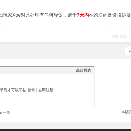
如玩家Xoe对此处理有任何异议，请于
7天内
在论坛的反馈投诉版
使用道具
高级模式
录后才可以回帖
登录
|
立即注册
本版
后一页